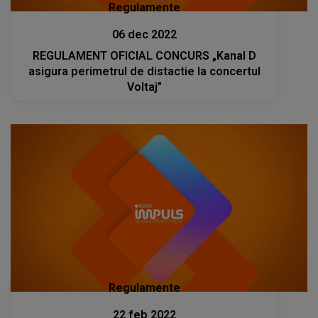
Regulamente
06 dec 2022
REGULAMENT OFICIAL CONCURS „Kanal D
asigura perimetrul de distactie la concertul
Voltaj”
Regulamente
22 feb 2022