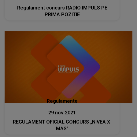
Regulament concurs RADIO IMPULS PE
PRIMA POZITIE
Regulamente
29 nov 2021
REGULAMENT OFICIAL CONCURS „NIVEA X-
MAS”