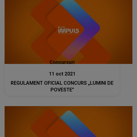
Concursuri
11 oct 2021
REGULAMENT OFICIAL CONCURS „LUMINI DE
POVESTE”