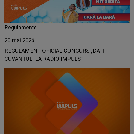
Regulamente
20 mai 2026
REGULAMENT OFICIAL CONCURS „DA-TI
CUVANTUL! LA RADIO IMPULS”