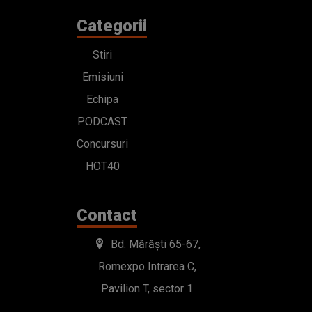
Categorii
Stiri
Emisiuni
Echipa
PODCAST
Concursuri
HOT40
Contact
Bd. Mărăști 65-67,
Romexpo Intrarea C,
Pavilion T, sector 1