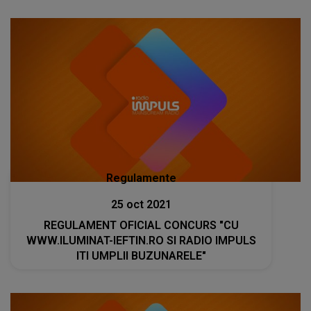
Regulamente
25 oct 2021
REGULAMENT OFICIAL CONCURS "CU
WWW.ILUMINAT-IEFTIN.RO SI RADIO IMPULS
ITI UMPLII BUZUNARELE"