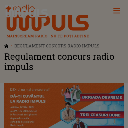
Radio Impuls
REGULAMENT CONCURS RADIO IMPULS
Regulament concurs radio
impuls