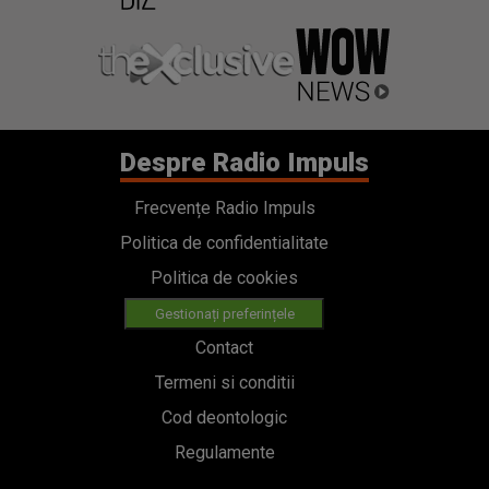
Despre Radio Impuls
Frecvențe Radio Impuls
Politica de confidentialitate
Politica de cookies
Gestionați preferințele
Contact
Termeni si conditii
Cod deontologic
Regulamente