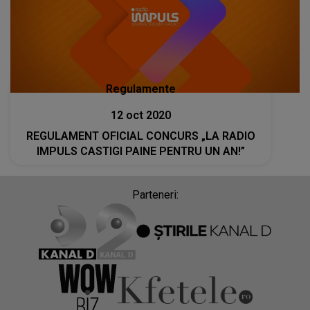
Regulamente
12 oct 2020
REGULAMENT OFICIAL CONCURS „LA RADIO
IMPULS CASTIGI PAINE PENTRU UN AN!”
Parteneri: