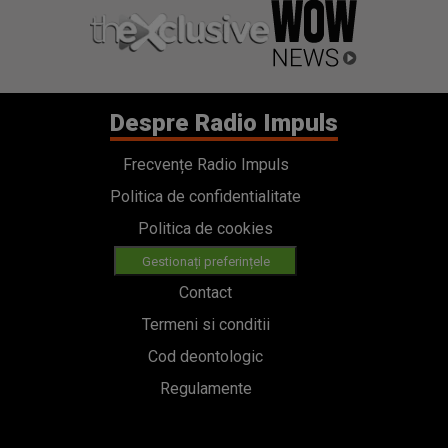
Despre Radio Impuls
Frecvențe Radio Impuls
Politica de confidentialitate
Politica de cookies
Gestionați preferințele
Contact
Termeni si conditii
Cod deontologic
Regulamente