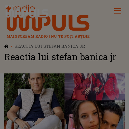
Radio Impuls
REACTIA LUI STEFAN BANICA JR
Reactia lui stefan banica jr