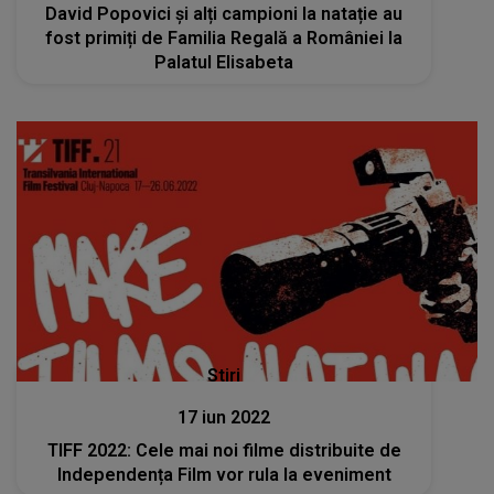
David Popovici și alți campioni la natație au
fost primiți de Familia Regală a României la
Palatul Elisabeta
Stiri
17 iun 2022
TIFF 2022: Cele mai noi filme distribuite de
Independența Film vor rula la eveniment