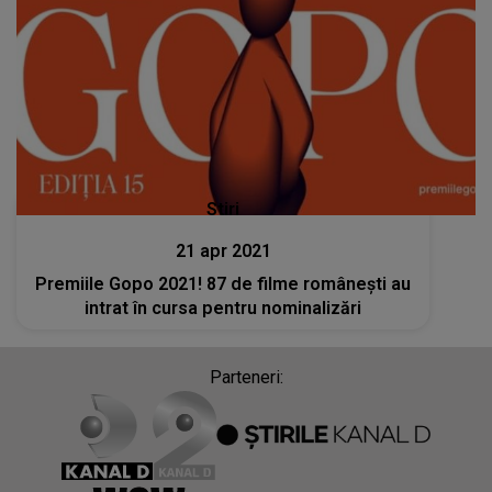
Stiri
21 apr 2021
Premiile Gopo 2021! 87 de filme românești au
intrat în cursa pentru nominalizări
Parteneri: