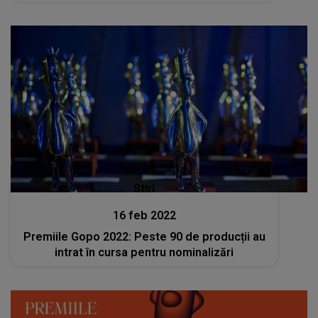
Stiri
16 feb 2022
Premiile Gopo 2022: Peste 90 de producții au
intrat în cursa pentru nominalizări