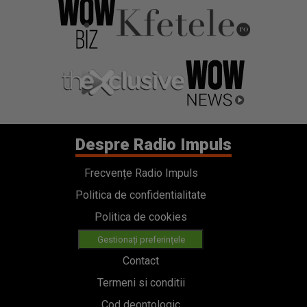
Despre Radio Impuls
Frecvențe Radio Impuls
Politica de confidentialitate
Politica de cookies
Gestionați preferințele
Contact
Termeni si conditii
Cod deontologic