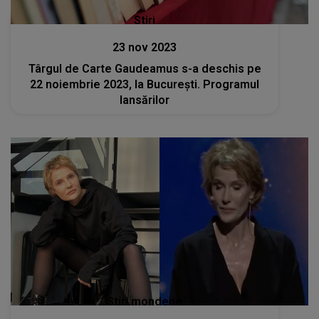
Stiri
23 nov 2023
Târgul de Carte Gaudeamus s-a deschis pe
22 noiembrie 2023, la București. Programul
lansărilor
Stiri mondene