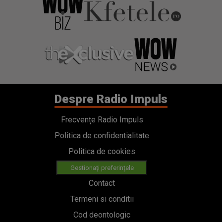
Despre Radio Impuls
Frecvențe Radio Impuls
Politica de confidentialitate
Politica de cookies
Gestionați preferințele
Contact
Termeni si conditii
Cod deontologic