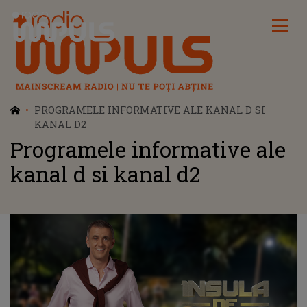
Radio Impuls
PROGRAMELE INFORMATIVE ALE KANAL D SI
KANAL D2
Programele informative ale
kanal d si kanal d2