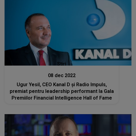
Stiri
08 dec 2022
Ugur Yesil, CEO Kanal D şi Radio Impuls,
premiat pentru leadership performant la Gala
Premiilor Financial Intelligence Hall of Fame