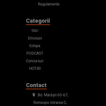
Regulamente
Categorii
Stiri
Emisiuni
Echipa
PODCAST
Concursuri
HOT40
Contact
Bd. Mărăști 65-67,
Romexpo Intrarea C,