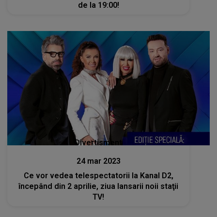
de la 19:00!
Divertisment
24 mar 2023
Ce vor vedea telespectatorii la Kanal D2,
începând din 2 aprilie, ziua lansarii noii staţii
TV!