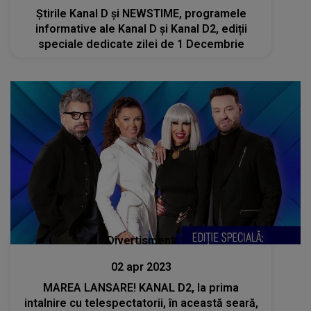
Știrile Kanal D și NEWSTIME, programele
informative ale Kanal D și Kanal D2, ediții
speciale dedicate zilei de 1 Decembrie
Divertisment
02 apr 2023
MAREA LANSARE! KANAL D2, la prima
intalnire cu telespectatorii, în această seară,