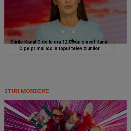
Stirile Kanal D de la ora 12:00 au plasat Kanal
D pe primul loc in topul televiziunilor
STIRI MONDENE