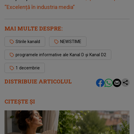
“Excelență în industria media”
MAI MULTE DESPRE:
Stirile kanald
NEWSTIME
programele informative ale Kanal D și Kanal D2
1 decembrie
DISTRIBUIE ARTICOLUL
CITEȘTE ȘI