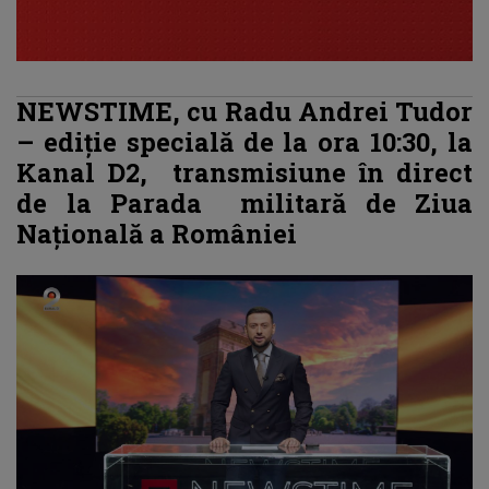
NEWSTIME, cu Radu Andrei Tudor
– ediție specială de la ora 10:30, la
Kanal D2, transmisiune în direct
de la Parada militară de Ziua
Națională a României