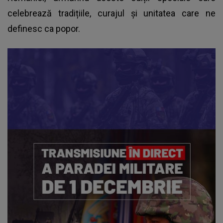
celebrează tradițiile, curajul și unitatea care ne
definesc ca popor.