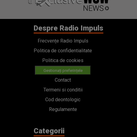
Despre Radio Impuls
Frecvențe Radio Impuls
Politica de confidentialitate
Politica de cookies
Gestionați preferințele
Contact
Termeni si conditii
Cod deontologic
Regulamente
Categorii