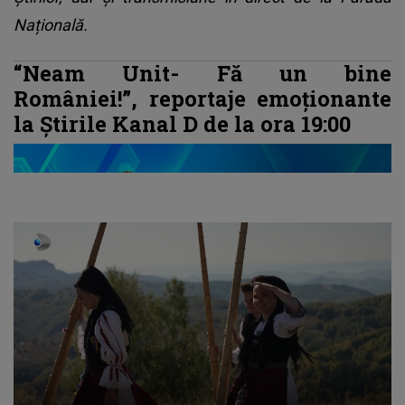
Națională.
“Neam Unit- Fă un bine
României!”, reportaje emoționante
la Știrile Kanal D de la ora 19:00