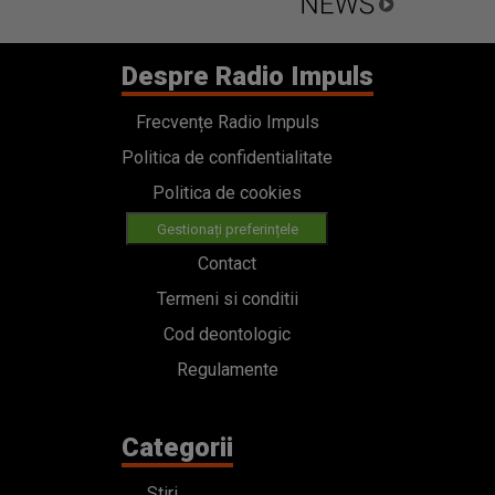
Despre Radio Impuls
Frecvențe Radio Impuls
Politica de confidentialitate
Politica de cookies
Gestionați preferințele
Contact
Termeni si conditii
Cod deontologic
Regulamente
Categorii
Stiri