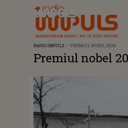
Radio Impuls
RADIO IMPULS
PREMIUL NOBEL 2024
Premiul nobel 2