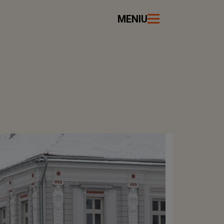
MENIU