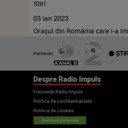
Stiri
03 ian 2023
Orașul din România care i-a im
Parteneri:
Despre Radio Impuls
Frecvențe Radio Impuls
Politica de confidentialitate
Politica de cookies
Gestionați preferințele