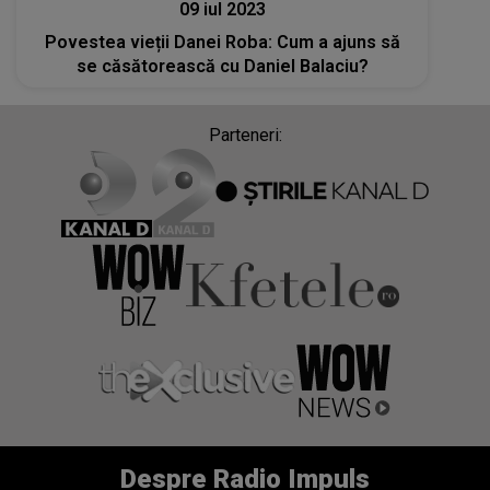
09 iul 2023
Povestea vieții Danei Roba: Cum a ajuns să
se căsătorească cu Daniel Balaciu?
Parteneri:
Despre Radio Impuls