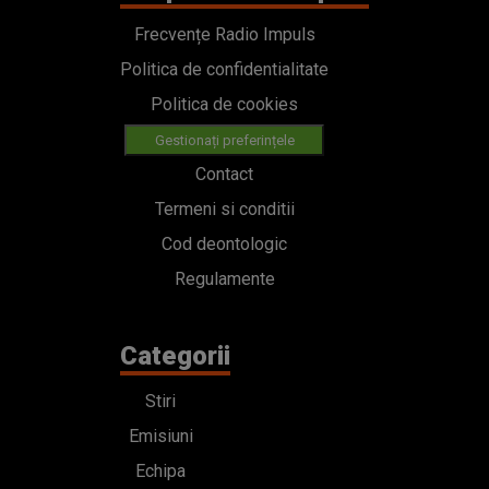
Frecvențe Radio Impuls
Politica de confidentialitate
Politica de cookies
Gestionați preferințele
Contact
Termeni si conditii
Cod deontologic
Regulamente
Categorii
Stiri
Emisiuni
Echipa