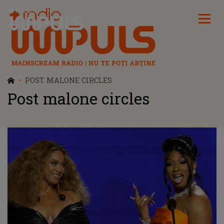
Radio Impuls
POST MALONE CIRCLES
Post malone circles