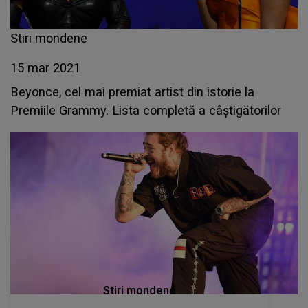
Stiri mondene
15 mar 2021
Beyonce, cel mai premiat artist din istorie la
Premiile Grammy. Lista completă a câștigătorilor
Stiri mondene