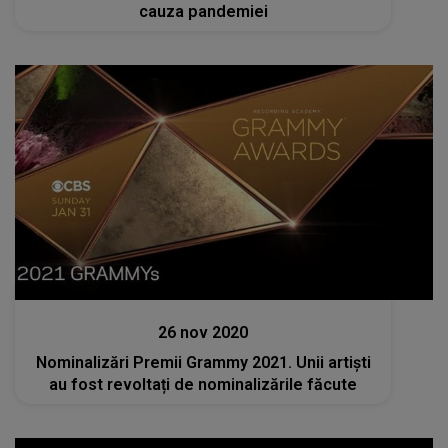
cauza pandemiei
Stiri
26 nov 2020
Nominalizări Premii Grammy 2021. Unii artiști
au fost revoltați de nominalizările făcute