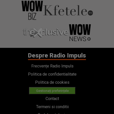
Despre Radio Impuls
Frecvențe Radio Impuls
Politica de confidentialitate
Politica de cookies
Gestionați preferințele
Contact
Termeni si conditii