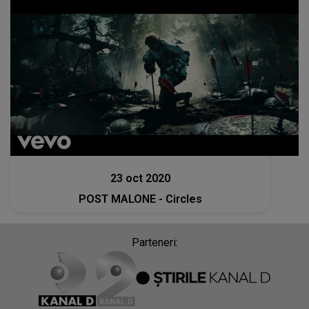
Muzica
23 oct 2020
POST MALONE - Circles
Parteneri: