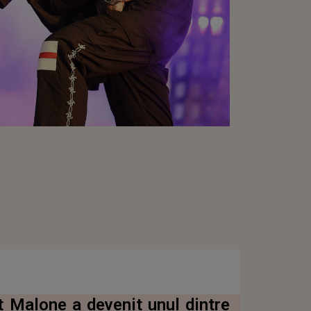
t Malone a devenit unul dintre