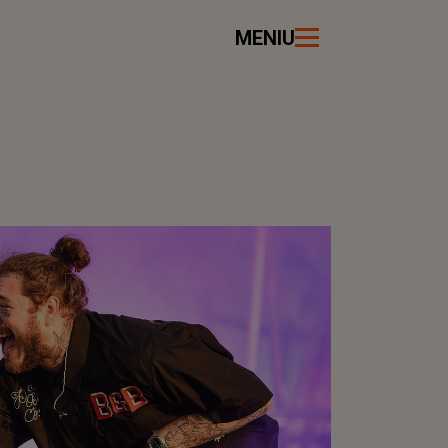
MENIU