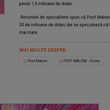
peste 1,5 milioane de dolari.
Revistele de specialitate spun că Post Malon
30 de milioane de dolari, dar se speculează că
mai mare.
MAI MULTE DESPRE:
Post Malone
POST MALONE - Circles