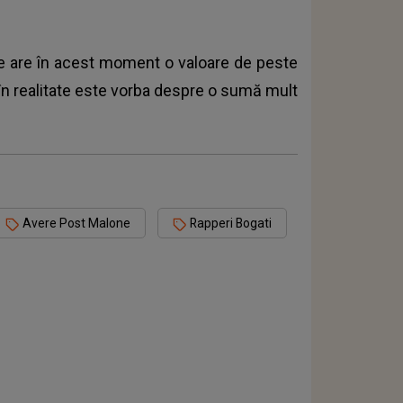
e are în acest moment o valoare de peste
 în realitate este vorba despre o sumă mult
Avere Post Malone
Rapperi Bogati