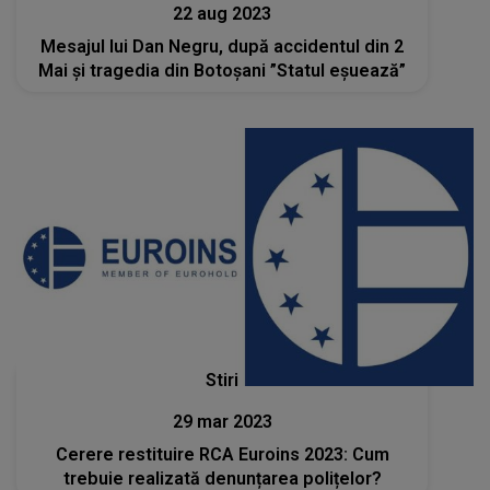
22 aug 2023
Mesajul lui Dan Negru, după accidentul din 2
Mai și tragedia din Botoșani ”Statul eșuează”
Stiri
29 mar 2023
Cerere restituire RCA Euroins 2023: Cum
trebuie realizată denunțarea polițelor?