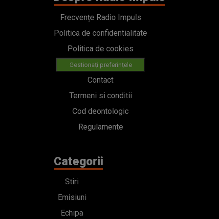
Frecvențe Radio Impuls
Politica de confidentialitate
Politica de cookies
Gestionați preferințele
Contact
Termeni si conditii
Cod deontologic
Regulamente
Categorii
Stiri
Emisiuni
Echipa