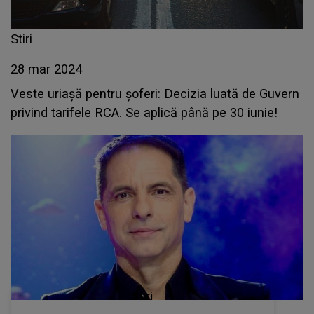
Stiri
28 mar 2024
Veste uriașă pentru șoferi: Decizia luată de Guvern
privind tarifele RCA. Se aplică până pe 30 iunie!
Stiri