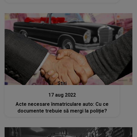
Stiri
17 aug 2022
Acte necesare înmatriculare auto: Cu ce
documente trebuie să mergi la poliție?