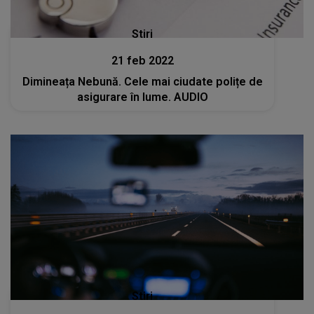
Stiri
21 feb 2022
Dimineața Nebună. Cele mai ciudate polițe de
asigurare în lume. AUDIO
Stiri