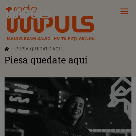
Radio Impuls
PIESA QUEDATE AQUI
Piesa quedate aqui