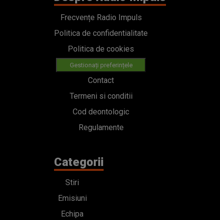
Frecvențe Radio Impuls
Politica de confidentialitate
Politica de cookies
Gestionați preferințele
Contact
Termeni si conditii
Cod deontologic
Regulamente
Categorii
Stiri
Emisiuni
Echipa