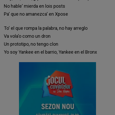
No hable' mierda en lois posts
Pa' que no amanezca' en Xpose
To' el que rompa la palabra, no hay arreglo
Va vola'o como un dron
Un prototipo, no tengo clon
Yo soy Yankee en el barrio, Yankee en el Bronx