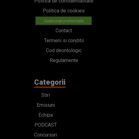
Politica de confidentialitate
Politica de cookies
Gestionați preferințele
Contact
Termeni si conditii
Cod deontologic
Regulamente
Categorii
Stiri
Emisiuni
Echipa
PODCAST
Concursuri