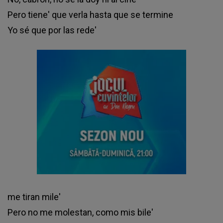
Pero tiene' que verla hasta que se termine
Yo sé que por las rede'
me tiran mile'
Pero no me molestan, como mis bile'