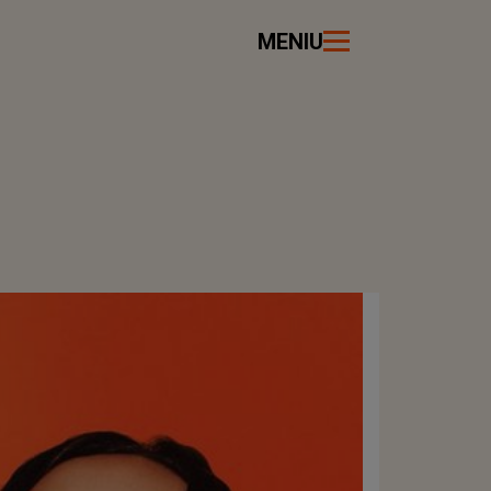
MENIU