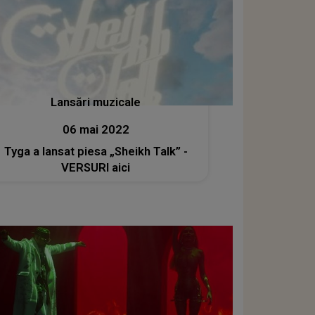
Lansări muzicale
06 mai 2022
Tyga a lansat piesa „Sheikh Talk” -
VERSURI aici