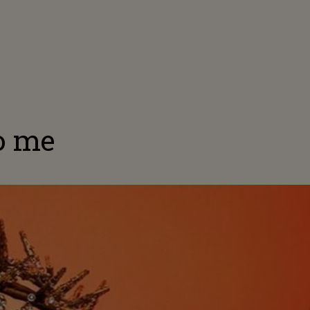
to me