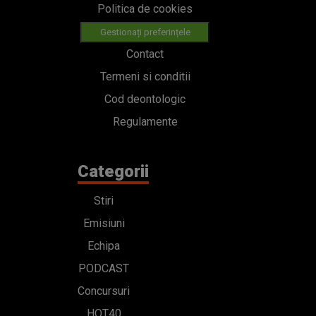
Politica de cookies
Gestionați preferințele
Contact
Termeni si conditii
Cod deontologic
Regulamente
Categorii
Stiri
Emisiuni
Echipa
PODCAST
Concursuri
HOT40