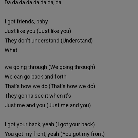
Da da da da da da da, da
I got friends, baby
Just like you (Just like you)
They don't understand (Understand)
What
we going through (We going through)
We can go back and forth
That's how we do (That's how we do)
They gonna see it when it's
Just me and you (Just me and you)
I got your back, yeah (I got your back)
You got my front, yeah (You got my front)