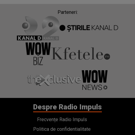
Parteneri:
Despre Radio Impuls
Frecvențe Radio Impuls
Politica de confidentialitate