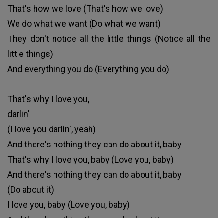
That's how we love (That's how we love)
We do what we want (Do what we want)
They don't notice all the little things (Notice all the
little things)
And everything you do (Everything you do)
That's why I love you,
darlin'
(I love you darlin', yeah)
And there's nothing they can do about it, baby
That's why I love you, baby (Love you, baby)
And there's nothing they can do about it, baby
(Do about it)
I love you, baby (Love you, baby)