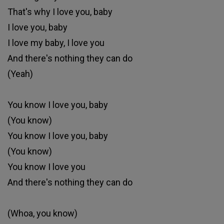
That's why I love you, baby
I love you, baby
I love my baby, I love you
And there's nothing they can do
(Yeah)
You know I love you, baby
(You know)
You know I love you, baby
(You know)
You know I love you
And there's nothing they can do
(Whoa, you know)