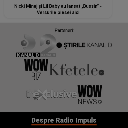
Nicki Minaj și Lil Baby au lansat „Bussin” -
Versurile piesei aici
Parteneri:
Despre Radio Impuls