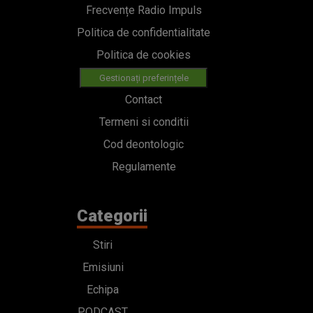
Frecvențe Radio Impuls
Politica de confidentialitate
Politica de cookies
Gestionați preferințele
Contact
Termeni si conditii
Cod deontologic
Regulamente
Categorii
Stiri
Emisiuni
Echipa
PODCAST