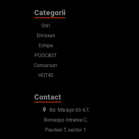
Categorii
Stiri
Emisiuni
Echipa
PODCAST
Concursuri
HOT40
Contact
Bd. Mărăști 65-67,
Romexpo Intrarea C,
Pavilion T, sector 1