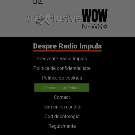
Despre Radio Impuls
Frecvențe Radio Impuls
Politica de confidentialitate
Politica de cookies
Gestionați preferințele
Contact
Termeni si conditii
Cod deontologic
Regulamente