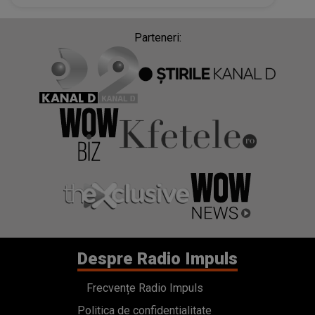
Parteneri:
Despre Radio Impuls
Frecvențe Radio Impuls
Politica de confidentialitate