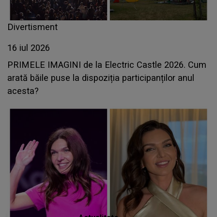
Divertisment
16 iul 2026
PRIMELE IMAGINI de la Electric Castle 2026. Cum
arată băile puse la dispoziția participanților anul
acesta?