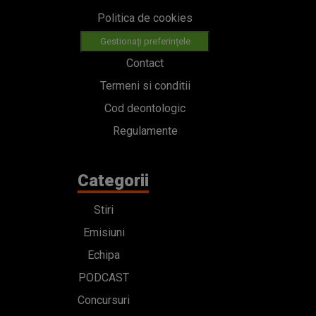
Politica de cookies
Gestionați preferințele
Contact
Termeni si conditii
Cod deontologic
Regulamente
Categorii
Stiri
Emisiuni
Echipa
PODCAST
Concursuri