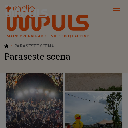
Radio Impuls
PARASESTE SCENA
Paraseste scena