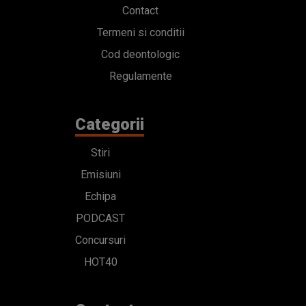
Contact
Termeni si conditii
Cod deontologic
Regulamente
Categorii
Stiri
Emisiuni
Echipa
PODCAST
Concursuri
HOT40