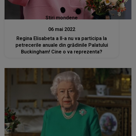
Stiri mondene
06 mai 2022
Regina Elisabeta a II-a nu va participa la
petrecerile anuale din grădinile Palatului
Buckingham! Cine o va reprezenta?