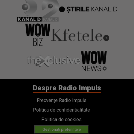
Despre Radio Impuls
Frecvențe Radio Impuls
Politica de confidentialitate
Politica de cookies
Gestionați preferințele