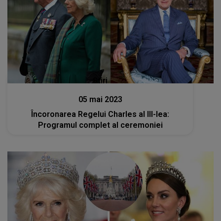
Stiri
05 mai 2023
Încoronarea Regelui Charles al III-lea:
Programul complet al ceremoniei