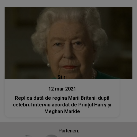
Stiri
12 mar 2021
Replica dată de regina Marii Britanii după
celebrul interviu acordat de Prințul Harry și
Meghan Markle
Parteneri: