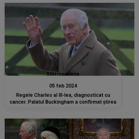
Stiri mondene
05 feb 2024
Regele Charles al III-lea, diagnosticat cu
cancer. Palatul Buckingham a confirmat știrea