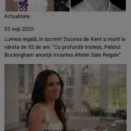
Actualitate
05 sep 2025
Lumea regală, în lacrimi! Ducesa de Kent a murit la
vârsta de 92 de ani: "Cu profundă tristețe, Palatul
Buckingham anunță moartea Alteței Sale Regale"