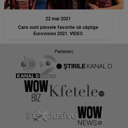
Stiri
22 mai 2021
Care sunt piesele favorite să câștige
Eurovision 2021. VIDEO
Parteneri: