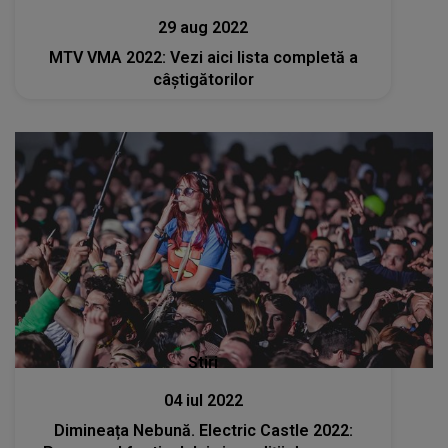
29 aug 2022
MTV VMA 2022: Vezi aici lista completă a
câștigătorilor
Stiri
04 iul 2022
Dimineața Nebună. Electric Castle 2022: