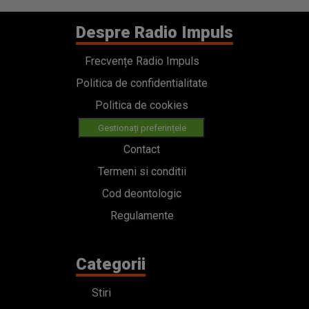
Despre Radio Impuls
Frecvențe Radio Impuls
Politica de confidentialitate
Politica de cookies
Gestionați preferințele
Contact
Termeni si conditii
Cod deontologic
Regulamente
Categorii
Stiri