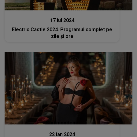
Stiri
17 iul 2024
Electric Castle 2024. Programul complet pe
zile și ore
Stiri mondene
22 ian 2024