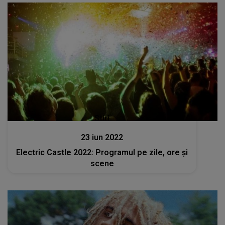
Stiri
23 iun 2022
Electric Castle 2022: Programul pe zile, ore și
scene