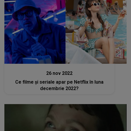
Stiri
26 nov 2022
Ce filme și seriale apar pe Netflix în luna
decembrie 2022?