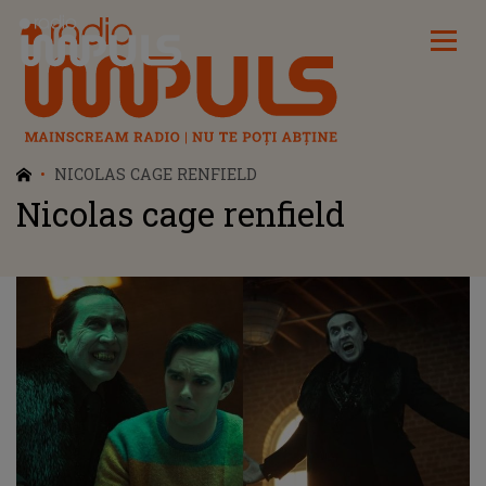
Radio Impuls
NICOLAS CAGE RENFIELD
Nicolas cage renfield