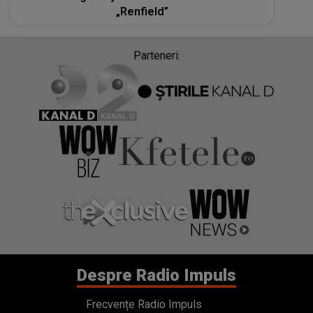
„Renfield”
Parteneri:
Despre Radio Impuls
Frecvențe Radio Impuls