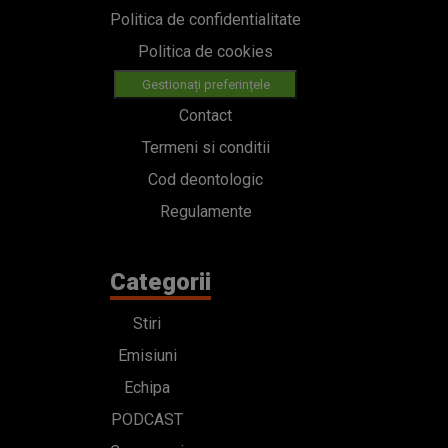
Politica de confidentialitate
Politica de cookies
Gestionați preferințele
Contact
Termeni si conditii
Cod deontologic
Regulamente
Categorii
Stiri
Emisiuni
Echipa
PODCAST