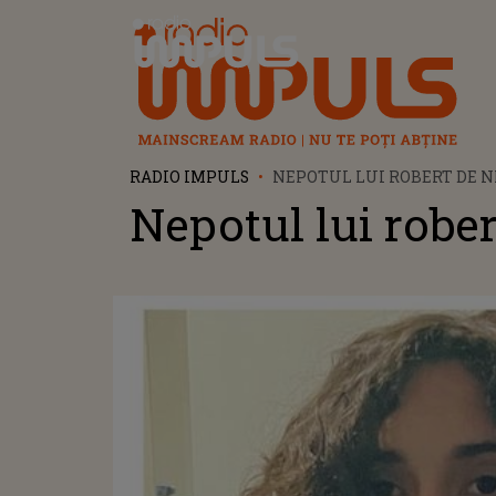
Radio Impuls
RADIO IMPULS
NEPOTUL LUI ROBERT DE N
Nepotul lui rober