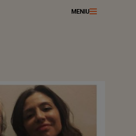
MENIU