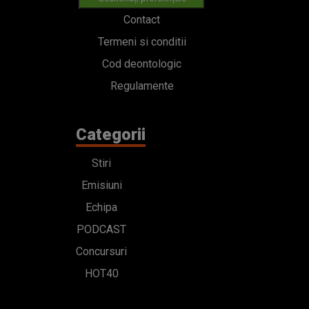
Contact
Termeni si conditii
Cod deontologic
Regulamente
Categorii
Stiri
Emisiuni
Echipa
PODCAST
Concursuri
HOT40