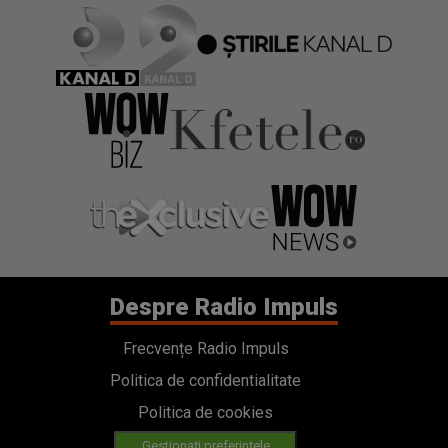
Despre Radio Impuls
Frecvențe Radio Impuls
Politica de confidentialitate
Politica de cookies
Gestionați preferințele