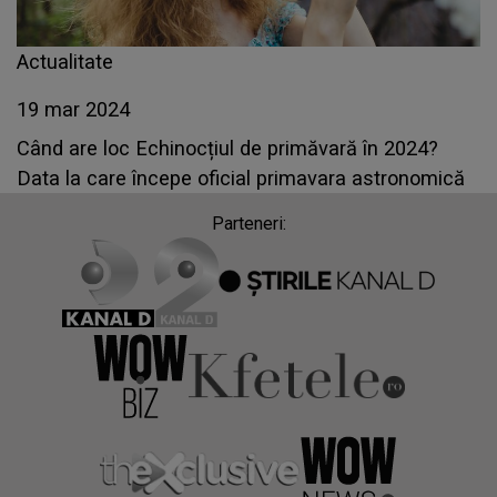
Actualitate
19 mar 2024
Când are loc Echinocțiul de primăvară în 2024?
Data la care începe oficial primavara astronomică
Parteneri: