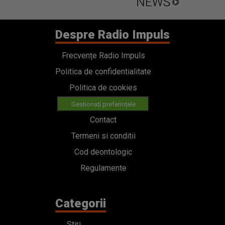
Despre Radio Impuls
Frecvențe Radio Impuls
Politica de confidentialitate
Politica de cookies
Gestionați preferințele
Contact
Termeni si conditii
Cod deontologic
Regulamente
Categorii
Stiri