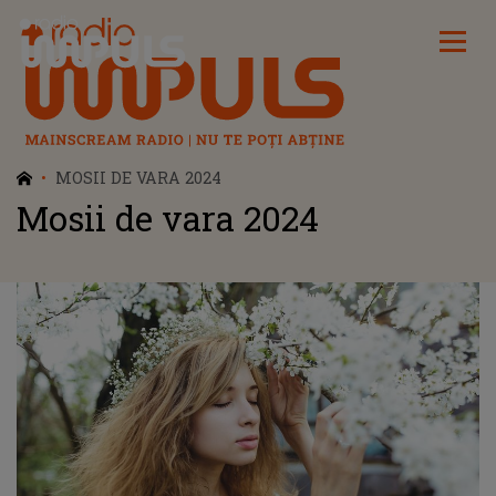
Radio Impuls
MOSII DE VARA 2024
Mosii de vara 2024