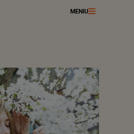
MENIU