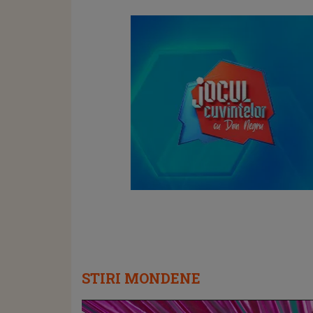
STIRI MONDENE