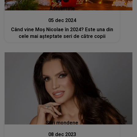
Actualitate
05 dec 2024
Când vine Moș Nicolae în 2024? Este una din
cele mai așteptate seri de către copii
Stiri mondene
08 dec 2023