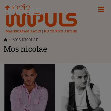
Radio Impuls
MOS NICOLAE
Mos nicolae