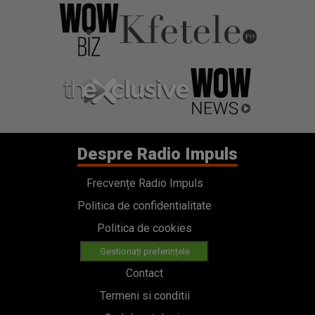
Despre Radio Impuls
Frecvențe Radio Impuls
Politica de confidentialitate
Politica de cookies
Gestionați preferințele
Contact
Termeni si conditii