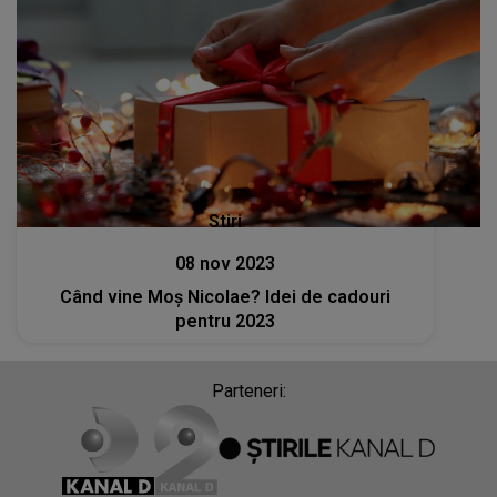
Stiri
08 nov 2023
Când vine Moș Nicolae? Idei de cadouri
pentru 2023
Parteneri: