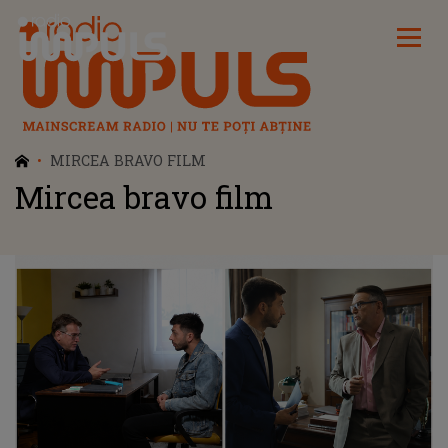
Radio Impuls
MIRCEA BRAVO FILM
Mircea bravo film