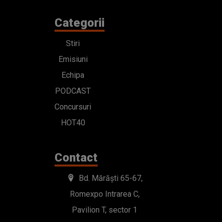
Categorii
Stiri
Emisiuni
Echipa
PODCAST
Concursuri
HOT40
Contact
Bd. Mărăști 65-67,
Romexpo Intrarea C,
Pavilion T, sector 1