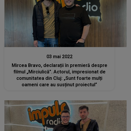
Stiri mondene
03 mai 2022
Mircea Bravo, declarații în premieră despre
filmul „Mirciulică”. Actorul, impresionat de
comunitatea din Cluj: „Sunt foarte mulți
oameni care au susținut proiectul”