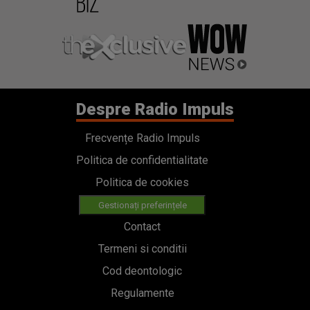
Despre Radio Impuls
Frecvențe Radio Impuls
Politica de confidentialitate
Politica de cookies
Gestionați preferințele
Contact
Termeni si conditii
Cod deontologic
Regulamente