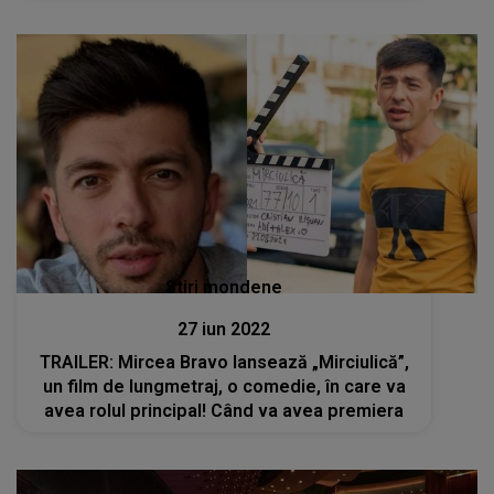
Stiri mondene
27 iun 2022
TRAILER: Mircea Bravo lansează „Mirciulică”,
un film de lungmetraj, o comedie, în care va
avea rolul principal! Când va avea premiera