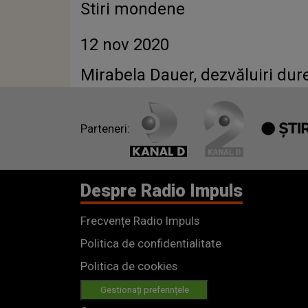
Stiri mondene
12 nov 2020
Mirabela Dauer, dezvăluiri dur
Parteneri:
Despre Radio Impuls
Frecvențe Radio Impuls
Politica de confidentialitate
Politica de cookies
Gestionați preferințele