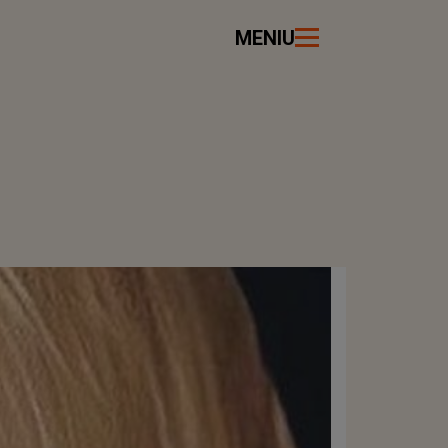
MENIU