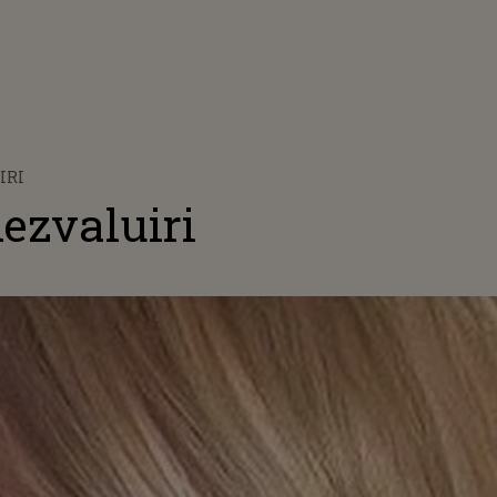
IRI
ezvaluiri