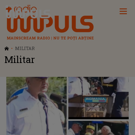
Radio Impuls
MILITAR
Militar