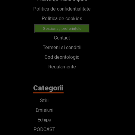
Politica de confidentialitate
Politica de cookies
Gestionați preferințele
Contact
Termeni si conditii
Cod deontologic
Regulamente
Categorii
Stiri
Emisiuni
Echipa
PODCAST