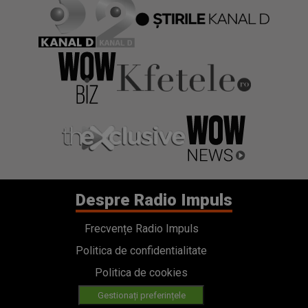
Despre Radio Impuls
Frecvențe Radio Impuls
Politica de confidentialitate
Politica de cookies
Gestionați preferințele