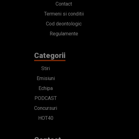
Contact
Termeni si conditii
Cod deontologic
Regulamente
Categorii
Stiri
Emisiuni
Echipa
PODCAST
Concursuri
HOT40