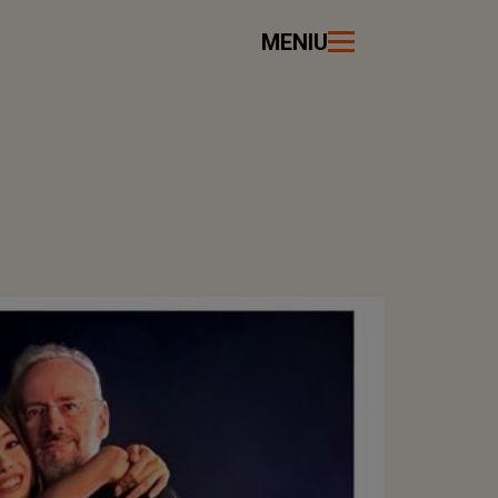
MENIU