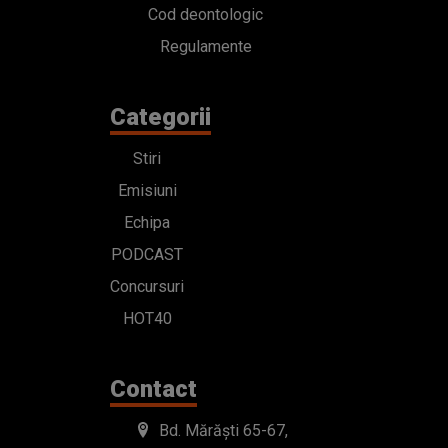
Cod deontologic
Regulamente
Categorii
Stiri
Emisiuni
Echipa
PODCAST
Concursuri
HOT40
Contact
Bd. Mărăști 65-67,