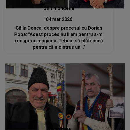
Stiri mondene
04 mar 2026
Călin Donca, despre procesul cu Dorian
Popa: "Acest proces nu îl am pentru a-mi
recupera imaginea. Tebuie să plătească
pentru că a distrus un..."
Actualitate