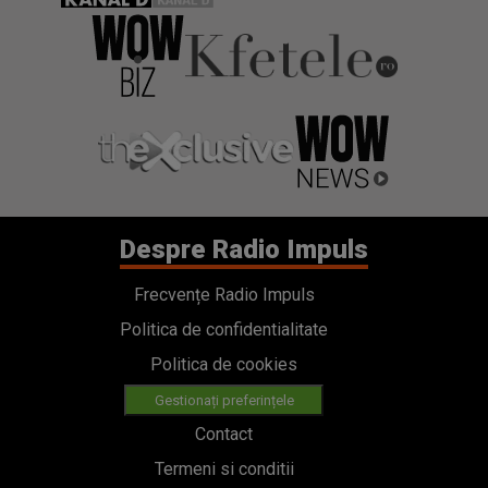
Despre Radio Impuls
Frecvențe Radio Impuls
Politica de confidentialitate
Politica de cookies
Gestionați preferințele
Contact
Termeni si conditii