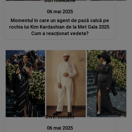
Stiri mondene
06 mai 2025
Momentul în care un agent de pază calcă pe
rochia lui Kim Kardashian de la Met Gala 2025.
Cum a reacționat vedeta?
Divertisment
06 mai 2025