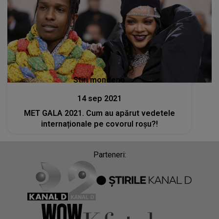
Stiri mondene
14 sep 2021
MET GALA 2021. Cum au apărut vedetele
internaționale pe covorul roșu?!
Parteneri: