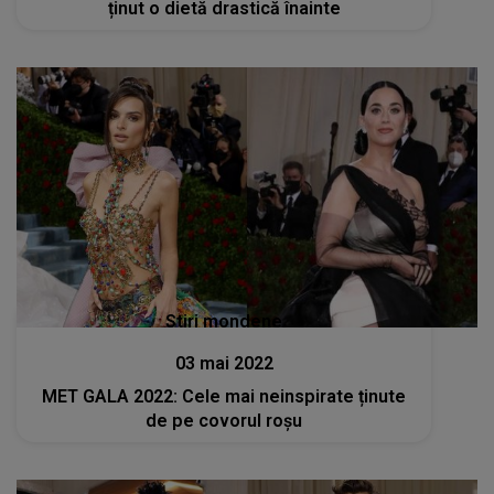
ținut o dietă drastică înainte
Stiri mondene
03 mai 2022
MET GALA 2022: Cele mai neinspirate ținute
de pe covorul roșu