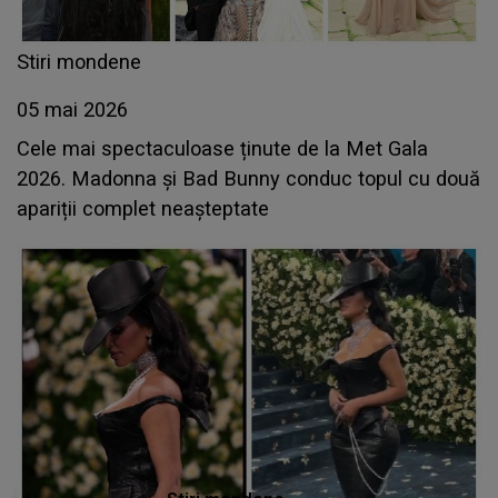
Stiri mondene
05 mai 2026
Cele mai spectaculoase ținute de la Met Gala
2026. Madonna și Bad Bunny conduc topul cu două
apariții complet neașteptate