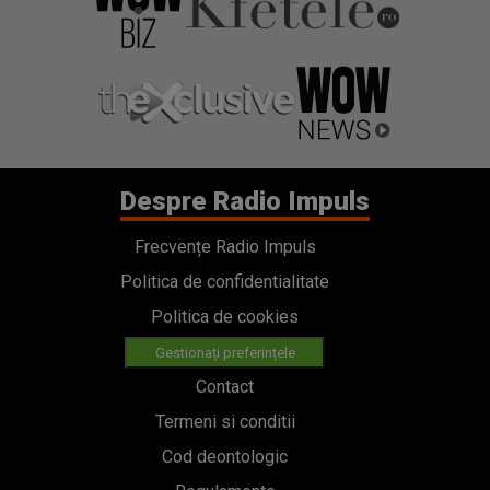
Despre Radio Impuls
Frecvențe Radio Impuls
Politica de confidentialitate
Politica de cookies
Gestionați preferințele
Contact
Termeni si conditii
Cod deontologic