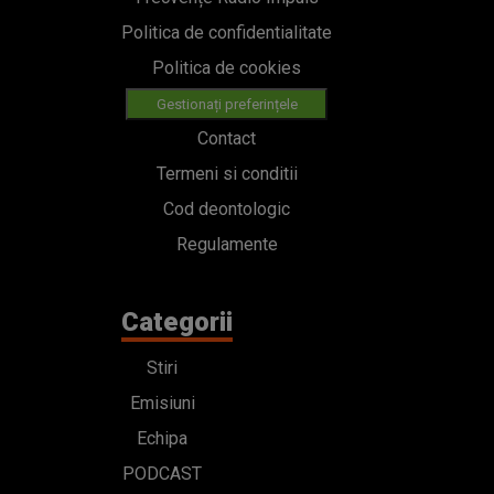
Politica de confidentialitate
Politica de cookies
Gestionați preferințele
Contact
Termeni si conditii
Cod deontologic
Regulamente
Categorii
Stiri
Emisiuni
Echipa
PODCAST