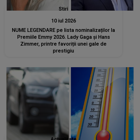
Stiri
10 iul 2026
NUME LEGENDARE pe lista nominalizaților la
Premiile Emmy 2026. Lady Gaga și Hans
Zimmer, printre favoriții unei gale de
prestigiu
Actualitate