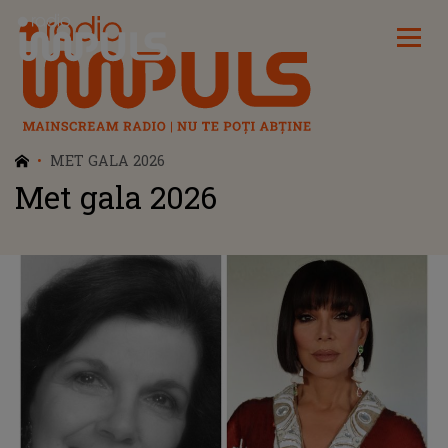
Radio Impuls
MET GALA 2026
Met gala 2026