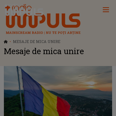
Radio Impuls
MESAJE DE MICA UNIRE
Mesaje de mica unire