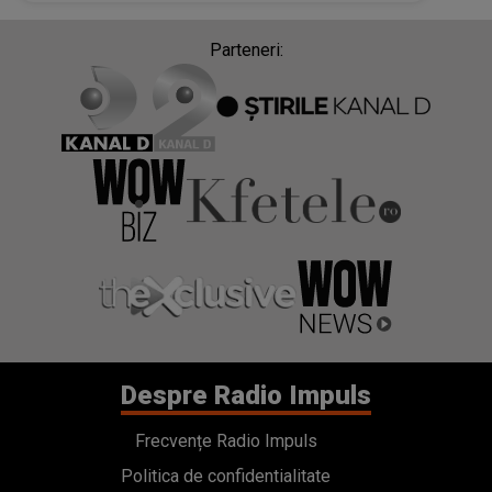
Parteneri:
Despre Radio Impuls
Frecvențe Radio Impuls
Politica de confidentialitate