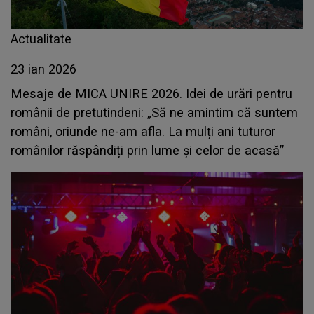
Actualitate
23 ian 2026
Mesaje de MICA UNIRE 2026. Idei de urări pentru
românii de pretutindeni: „Să ne amintim că suntem
români, oriunde ne-am afla. La mulți ani tuturor
românilor răspândiți prin lume și celor de acasă”