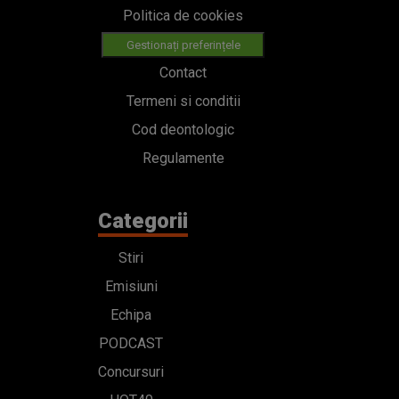
Politica de cookies
Gestionați preferințele
Contact
Termeni si conditii
Cod deontologic
Regulamente
Categorii
Stiri
Emisiuni
Echipa
PODCAST
Concursuri