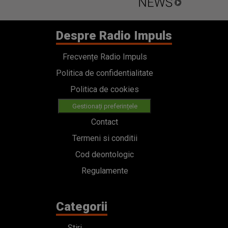
Despre Radio Impuls
Frecvențe Radio Impuls
Politica de confidentialitate
Politica de cookies
Gestionați preferințele
Contact
Termeni si conditii
Cod deontologic
Regulamente
Categorii
Stiri