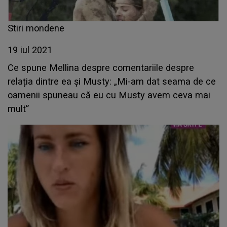
Stiri mondene
19 iul 2021
Ce spune Mellina despre comentariile despre
relația dintre ea și Musty: „Mi-am dat seama de ce
oamenii spuneau că eu cu Musty avem ceva mai
mult”