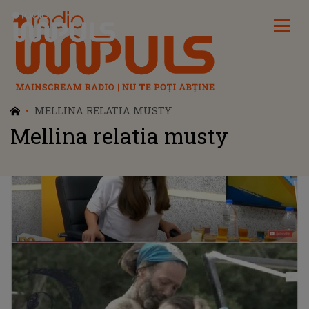
Radio Impuls
MELLINA RELATIA MUSTY
Mellina relatia musty