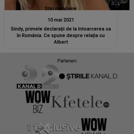
Stiri mondene
10 mai 2021
Sindy, primele declarații de la întoarcerea sa
în România. Ce spune despre relația cu
Albert
Parteneri: