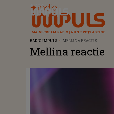
Radio Impuls
RADIO IMPULS
MELLINA REACTIE
Mellina reactie