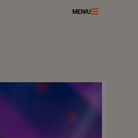
MENIU