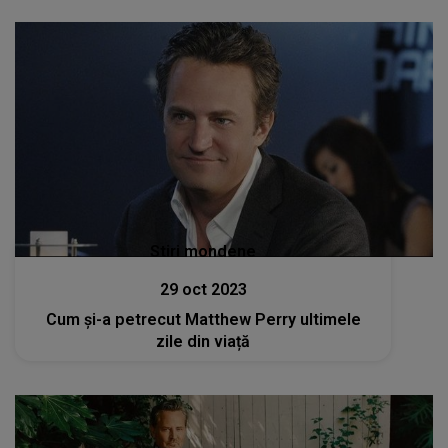
Stiri mondene
29 oct 2023
Cum și-a petrecut Matthew Perry ultimele
zile din viață