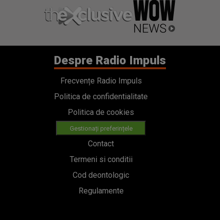
Despre Radio Impuls
Frecvențe Radio Impuls
Politica de confidentialitate
Politica de cookies
Gestionați preferințele
Contact
Termeni si conditii
Cod deontologic
Regulamente