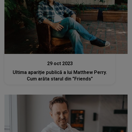
Stiri mondene
29 oct 2023
Ultima apariție publică a lui Matthew Perry.
Cum arăta starul din ”Friends”