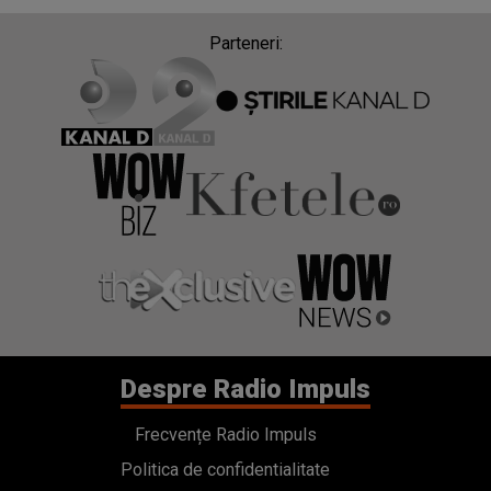
Parteneri:
Despre Radio Impuls
Frecvențe Radio Impuls
Politica de confidentialitate