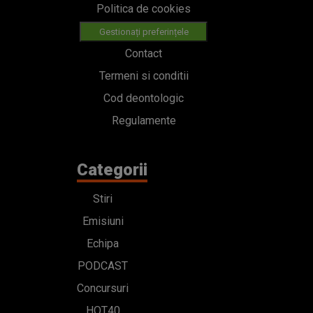
Politica de cookies
Gestionați preferințele
Contact
Termeni si conditii
Cod deontologic
Regulamente
Categorii
Stiri
Emisiuni
Echipa
PODCAST
Concursuri
HOT40