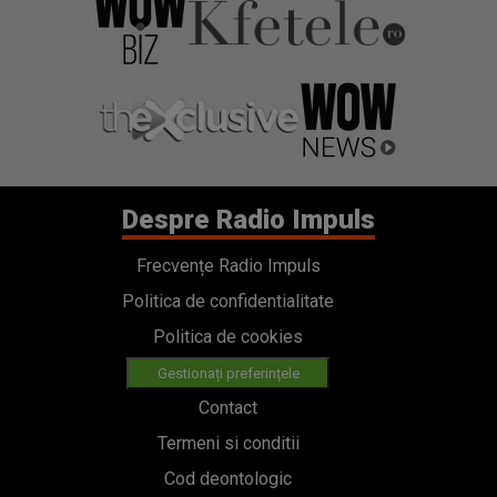
Despre Radio Impuls
Frecvențe Radio Impuls
Politica de confidentialitate
Politica de cookies
Gestionați preferințele
Contact
Termeni si conditii
Cod deontologic