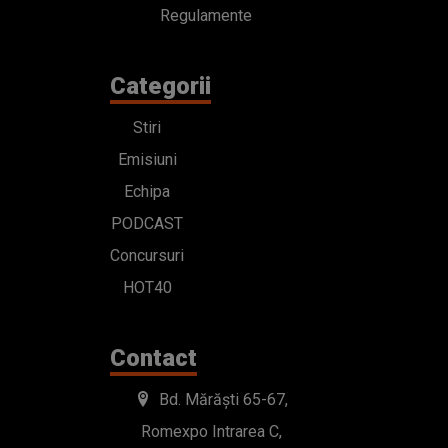
Regulamente
Categorii
Stiri
Emisiuni
Echipa
PODCAST
Concursuri
HOT40
Contact
Bd. Mărăști 65-67,
Romexpo Intrarea C,