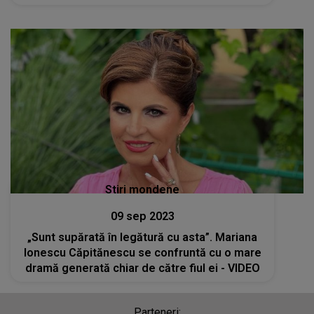
Stiri mondene
09 sep 2023
„Sunt supărată în legătură cu asta”. Mariana
Ionescu Căpitănescu se confruntă cu o mare
dramă generată chiar de către fiul ei - VIDEO
Parteneri: