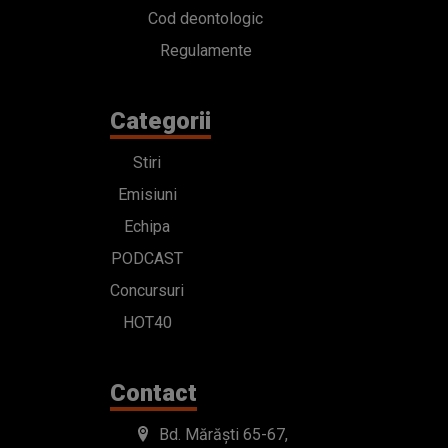
Cod deontologic
Regulamente
Categorii
Stiri
Emisiuni
Echipa
PODCAST
Concursuri
HOT40
Contact
Bd. Mărăști 65-67,