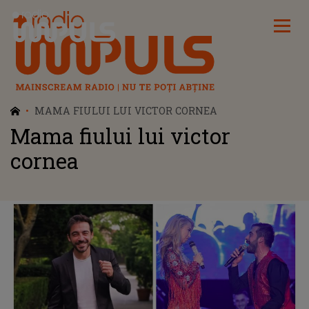
Radio Impuls
MAMA FIULUI LUI VICTOR CORNEA
Mama fiului lui victor
cornea