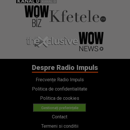
Despre Radio Impuls
Frecvențe Radio Impuls
Politica de confidentialitate
Politica de cookies
Gestionați preferințele
Contact
Termeni si conditii