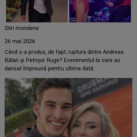
Stiri mondene
26 mai 2026
Când s-a produs, de fapt, ruptura dintre Andreea
Bălan și Petrișor Ruge? Evenimentul la care au
dansat împreună pentru ultima dată