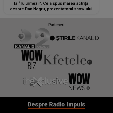
la “Tu urmezi!”. Ce a spus marea actrița
despre Dan Negru, prezentatorul show-ului
Parteneri:
Despre Radio Impuls