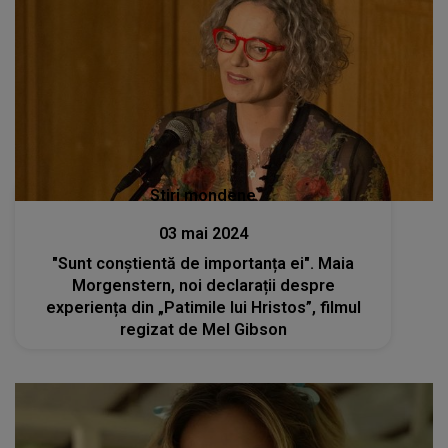
Stiri mondene
03 mai 2024
"Sunt conștientă de importanța ei". Maia
Morgenstern, noi declarații despre
experiența din „Patimile lui Hristos”, filmul
regizat de Mel Gibson