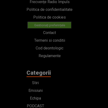
Frecvențe Radio Impuls
Politica de confidentialitate
Politica de cookies
Gestionați preferințele
Contact
Termeni si conditii
Cod deontologic
Regulamente
Categorii
Stiri
Emisiuni
Echipa
PODCAST