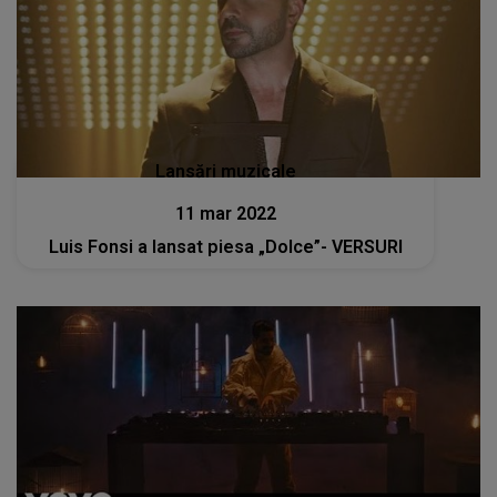
Lansări muzicale
11 mar 2022
Luis Fonsi a lansat piesa „Dolce”- VERSURI