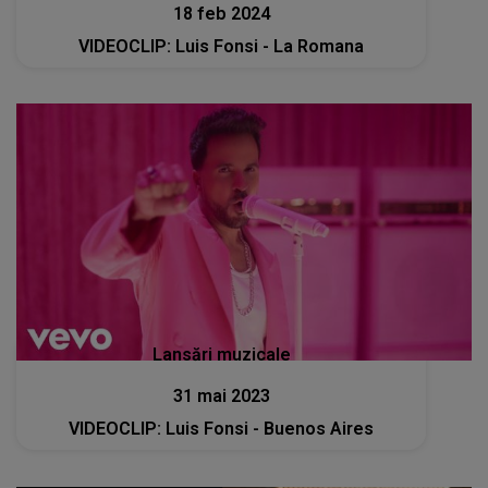
18 feb 2024
VIDEOCLIP: Luis Fonsi - La Romana
Lansări muzicale
31 mai 2023
VIDEOCLIP: Luis Fonsi - Buenos Aires