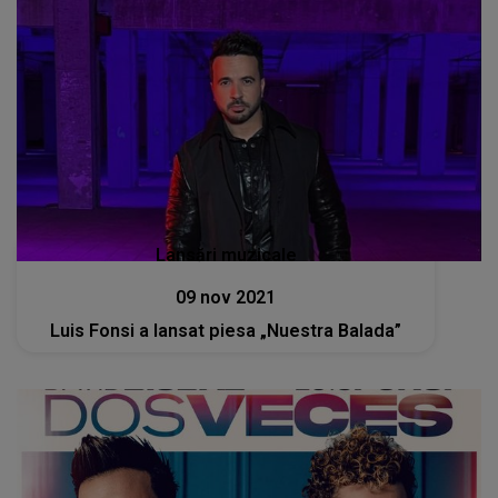
Lansări muzicale
09 nov 2021
Luis Fonsi a lansat piesa „Nuestra Balada”