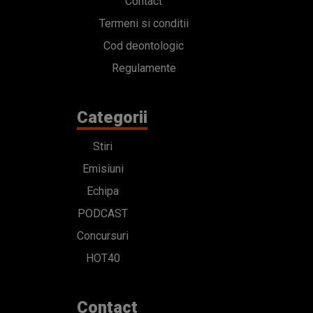
Contact
Termeni si conditii
Cod deontologic
Regulamente
Categorii
Stiri
Emisiuni
Echipa
PODCAST
Concursuri
HOT40
Contact