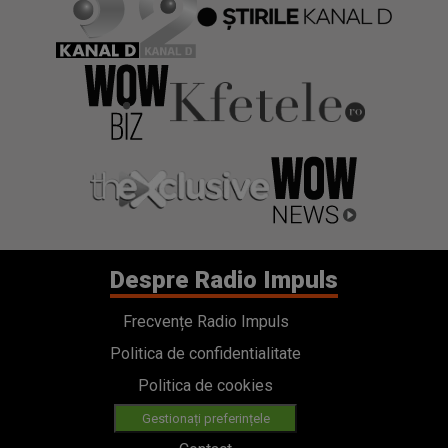
Despre Radio Impuls
Frecvențe Radio Impuls
Politica de confidentialitate
Politica de cookies
Gestionați preferințele