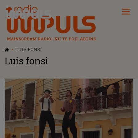
Radio Impuls
LUIS FONSI
Luis fonsi