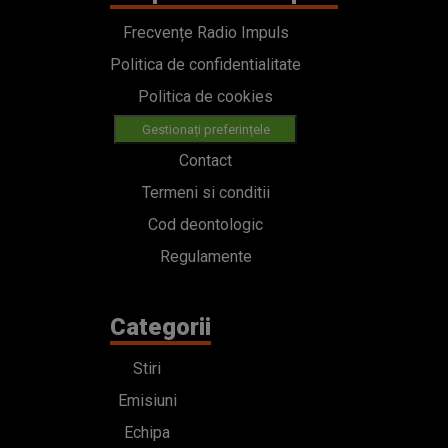
Frecvențe Radio Impuls
Politica de confidentialitate
Politica de cookies
Gestionați preferințele
Contact
Termeni si conditii
Cod deontologic
Regulamente
Categorii
Stiri
Emisiuni
Echipa