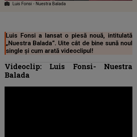
Luis Fonsi - Nuestra Balada
Luis Fonsi a lansat o piesă nouă, intitulată
„Nuestra Balada”. Uite cât de bine sună noul
single și cum arată videoclipul!
Videoclip:
Luis Fonsi
-
Nuestra
Balada