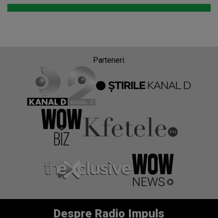
Parteneri:
Despre Radio Impuls