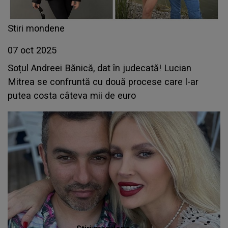
Stiri mondene
07 oct 2025
Soțul Andreei Bănică, dat în judecată! Lucian
Mitrea se confruntă cu două procese care l-ar
putea costa câteva mii de euro