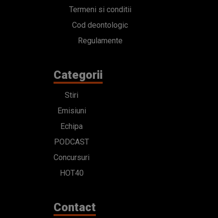
Termeni si conditii
Cod deontologic
Regulamente
Categorii
Stiri
Emisiuni
Echipa
PODCAST
Concursuri
HOT40
Contact