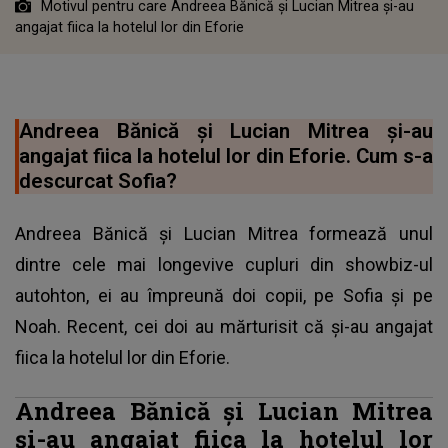
Motivul pentru care Andreea Bănică și Lucian Mitrea și-au
angajat fiica la hotelul lor din Eforie
Andreea Bănică și Lucian Mitrea și-au
angajat fiica la hotelul lor din Eforie. Cum s-a
descurcat Sofia?
Andreea Bănică și Lucian Mitrea formează unul
dintre cele mai longevive cupluri din showbiz-ul
autohton, ei au împreună doi copii, pe Sofia și pe
Noah. Recent, cei doi au mărturisit că și-au angajat
fiica la hotelul lor din Eforie.
Andreea Bănică și Lucian Mitrea
și-au angajat fiica la hotelul lor