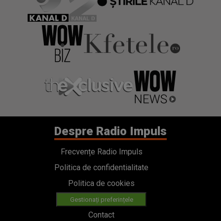
Despre Radio Impuls
Frecvențe Radio Impuls
Politica de confidentialitate
Politica de cookies
Gestionați preferințele
Contact