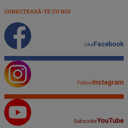
CONECTEAZĂ-TE CU NOI
Facebook
Like
Instagram
Follow
YouTube
Subscribe