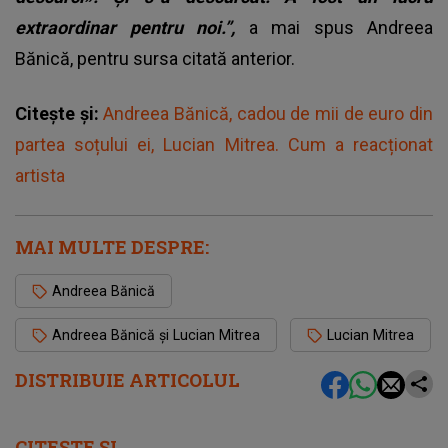
extraordinar pentru noi.”,
a mai spus Andreea
Bănică, pentru sursa citată anterior.
Citește și:
Andreea Bănică, cadou de mii de euro din
partea soțului ei, Lucian Mitrea. Cum a reacționat
artista
MAI MULTE DESPRE:
Andreea Bănică
Andreea Bănică și Lucian Mitrea
Lucian Mitrea
DISTRIBUIE ARTICOLUL
CITEȘTE ȘI