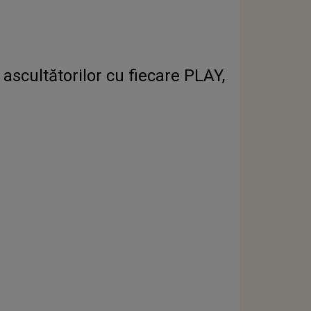
 ascultătorilor cu fiecare PLAY,