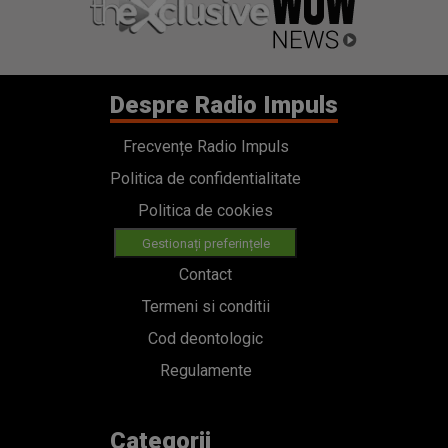
Despre Radio Impuls
Frecvențe Radio Impuls
Politica de confidentialitate
Politica de cookies
Gestionați preferințele
Contact
Termeni si conditii
Cod deontologic
Regulamente
Categorii