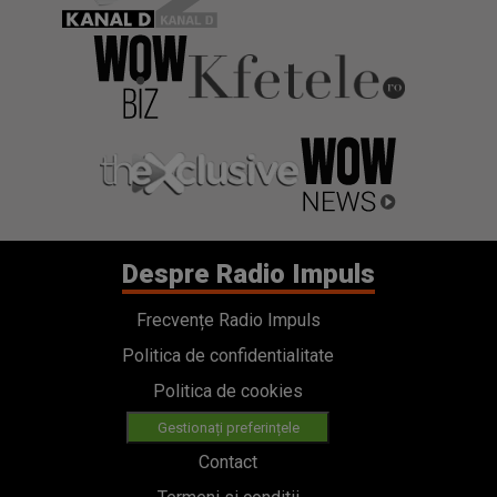
Despre Radio Impuls
Frecvențe Radio Impuls
Politica de confidentialitate
Politica de cookies
Gestionați preferințele
Contact