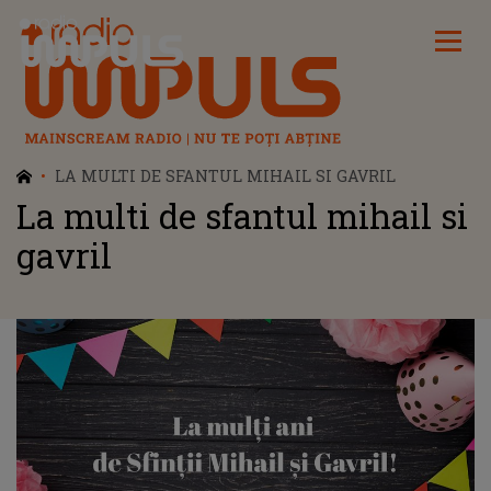
Radio Impuls
LA MULTI DE SFANTUL MIHAIL SI GAVRIL
La multi de sfantul mihail si
gavril